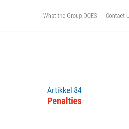
What the Group DOES
Contact 
Artikkel 84
Penalties