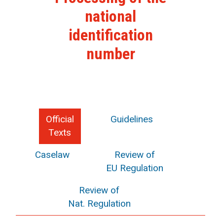
national
identification
number
Official
Guidelines
Texts
Caselaw
Review of
EU Regulation
Review of
Nat. Regulation