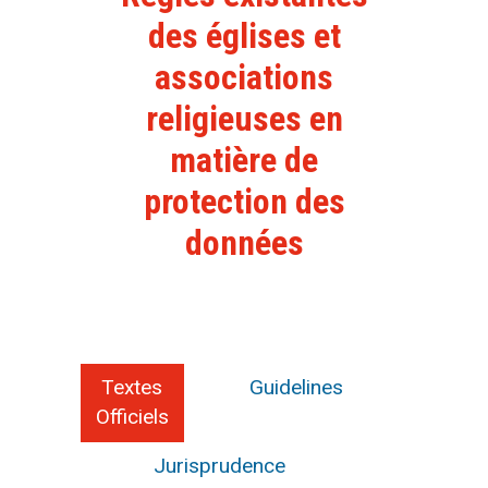
des églises et
associations
religieuses en
matière de
protection des
données
Textes
Guidelines
Officiels
Jurisprudence